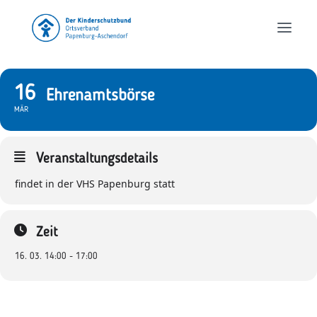
16
Ehrenamtsbörse
MÄR
Veranstaltungsdetails
findet in der VHS Papenburg statt
Zeit
16. 03. 14:00 - 17:00