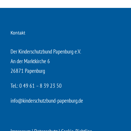
Kontakt
Der Kinderschutzbund Papenburg e.V.
An der Marktkirche 6
26871 Papenburg
Tel.: 0 49 61 – 8 39 23 50
info@kinderschutzbund-papenburg.de