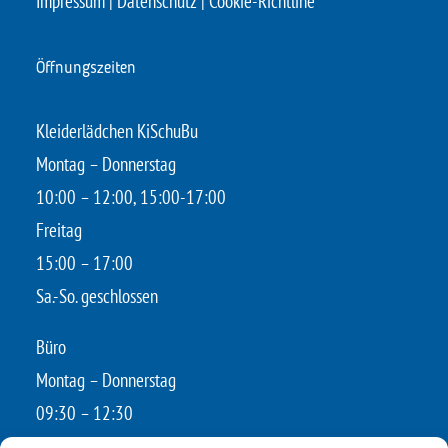
Impressum
|
Datenschutz
|
Cookie-Richtline
Öffnungszeiten
Kleiderlädchen KiSchuBu
Montag – Donnerstag
10:00 – 12:00, 15:00-17:00
Freitag
15:00 – 17:00
Sa.-So. geschlossen
Büro
Montag – Donnerstag
09:30 – 12:30
Fr.-So. geschlossen